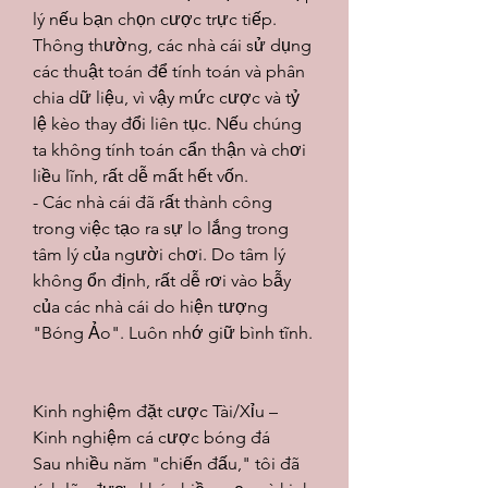
lý nếu bạn chọn cược trực tiếp. 
Thông thường, các nhà cái sử dụng 
các thuật toán để tính toán và phân 
chia dữ liệu, vì vậy mức cược và tỷ 
lệ kèo thay đổi liên tục. Nếu chúng 
ta không tính toán cẩn thận và chơi 
liều lĩnh, rất dễ mất hết vốn.
- Các nhà cái đã rất thành công 
trong việc tạo ra sự lo lắng trong 
tâm lý của người chơi. Do tâm lý 
không ổn định, rất dễ rơi vào bẫy 
của các nhà cái do hiện tượng 
"Bóng Ảo". Luôn nhớ giữ bình tĩnh.
Kinh nghiệm đặt cược Tài/Xỉu – 
Kinh nghiệm cá cược bóng đá
Sau nhiều năm "chiến đấu," tôi đã 