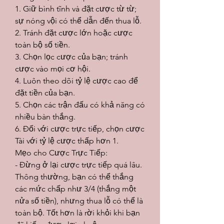
1. Giữ bình tĩnh và đặt cược từ từ; 
sự nóng vội có thể dẫn đến thua lỗ.
2. Tránh đặt cược lớn hoặc cược 
toàn bộ số tiền.
3. Chọn lọc cược của bạn; tránh 
cược vào mọi cơ hội.
4. Luôn theo dõi tỷ lệ cược cao để 
đặt tiền của bạn.
5. Chọn các trận đấu có khả năng có 
nhiều bàn thắng.
6. Đối với cược trực tiếp, chọn cược 
Tài với tỷ lệ cược thấp hơn 1.
Mẹo cho Cược Trực Tiếp:
- Đừng ở lại cược trực tiếp quá lâu. 
Thông thường, bạn có thể thắng 
các mức chấp như 3/4 (thắng một 
nửa số tiền), nhưng thua lỗ có thể là 
toàn bộ. Tốt hơn là rời khỏi khi bạn 