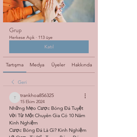
Grup
Herkese Açık
·
113 üye
Katıl
Tartışma
Medya
Üyeler
Hakkında
Geri
trankhoa856325
trankhoa856325
15 Ekim 2024
Những Mẹo Cược Bóng Đá Tuyệt 
Vời Từ Một Chuyên Gia Có 10 Năm 
Kinh Nghiệm
Cược Bóng Đá Là Gì? Kinh Nghiệm 