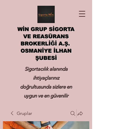
WİN GRUP SİGORTA
VE REASÜRANS
BROKERLİĞİ A.Ş.
OSMANİYE İLHAN
ŞUBESİ
Sigortacılık alanında
ihtiyaçlarınız
doğrultusunda sizlere en
uygun ve en güvenilir
sigortayı hizmetinize
Gruplar
sunmak.