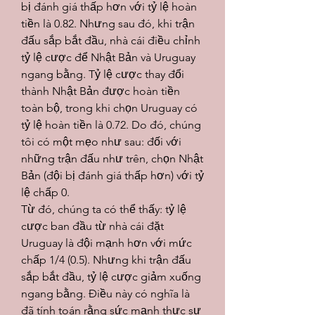
bị đánh giá thấp hơn với tỷ lệ hoàn 
tiền là 0.82. Nhưng sau đó, khi trận 
đấu sắp bắt đầu, nhà cái điều chỉnh 
tỷ lệ cược để Nhật Bản và Uruguay 
ngang bằng. Tỷ lệ cược thay đổi 
thành Nhật Bản được hoàn tiền 
toàn bộ, trong khi chọn Uruguay có 
tỷ lệ hoàn tiền là 0.72. Do đó, chúng 
tôi có một mẹo như sau: đối với 
những trận đấu như trên, chọn Nhật 
Bản (đội bị đánh giá thấp hơn) với tỷ 
lệ chấp 0.
Từ đó, chúng ta có thể thấy: tỷ lệ 
cược ban đầu từ nhà cái đặt 
Uruguay là đội mạnh hơn với mức 
chấp 1/4 (0.5). Nhưng khi trận đấu 
sắp bắt đầu, tỷ lệ cược giảm xuống 
ngang bằng. Điều này có nghĩa là 
đã tính toán rằng sức mạnh thực sự 