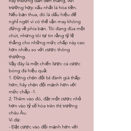
này thường dẫn đến thắng, với 
trường hợp xấu nhất là hòa tiền. 
Nếu bạn thua, đó là dấu hiệu để 
nghỉ ngơi vì có thể vận may không 
đứng về phía bạn. Tôi đang đùa một 
chút, nhưng tôi tự tin rằng tỷ lệ 
thắng cho những mức chấp này cao 
hơn nhiều so với cược thông 
thường.
Vậy đây là một chiến lược cá cược 
bóng đá hiệu quả:
1. Đừng chọn đội bị đánh giá thấp 
hơn; hãy chọn đội mạnh hơn với 
mức chấp -1.
2. Thêm vào đó, đặt một cược nhỏ 
hơn vào tỷ số hòa trên thị trường 
châu Âu.
Ví dụ:
- Đặt cược vào đội mạnh hơn với 