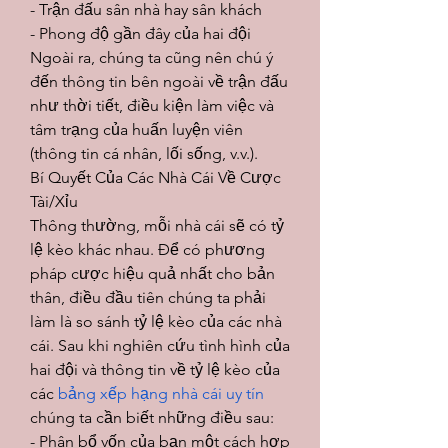
- Trận đấu sân nhà hay sân khách
- Phong độ gần đây của hai đội
Ngoài ra, chúng ta cũng nên chú ý 
đến thông tin bên ngoài về trận đấu 
như thời tiết, điều kiện làm việc và 
tâm trạng của huấn luyện viên 
(thông tin cá nhân, lối sống, v.v.).
Bí Quyết Của Các Nhà Cái Về Cược 
Tài/Xỉu
Thông thường, mỗi nhà cái sẽ có tỷ 
lệ kèo khác nhau. Để có phương 
pháp cược hiệu quả nhất cho bản 
thân, điều đầu tiên chúng ta phải 
làm là so sánh tỷ lệ kèo của các nhà 
cái. Sau khi nghiên cứu tình hình của 
hai đội và thông tin về tỷ lệ kèo của 
các 
bảng xếp hạng nhà cái uy tín
chúng ta cần biết những điều sau:
- Phân bổ vốn của bạn một cách hợp 