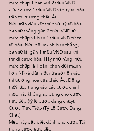
mức chấp 1 bàn với 2 triệu VND.
- Đặt cược 1 triệu VND vào tỷ số hòa 
trên thị trường châu Âu.
Nếu trận đấu kết thúc với tỷ số hòa, 
bạn sẽ thắng gần 2 triệu VND từ 
mức chấp và hơn 1 triệu VND từ tỷ 
số hòa. Nếu đội mạnh hơn thắng, 
bạn sẽ lãi gần 1 triệu VND sau khi 
trừ đi cược hòa. Hãy nhớ rằng, nếu 
mức chấp là 1 bàn, chọn đội mạnh 
hơn (-1) và đặt một nửa số tiền vào 
thị trường hòa của châu Âu. Đồng 
thời, tập trung vào các cược chính; 
mẹo này không áp dụng cho cược 
trực tiếp (tỷ lệ cược đang chạy).
Cược Trực Tiếp (Tỷ Lệ Cược Đang 
Chạy)
Mẹo này đặc biệt dành cho cược Tài 
trong cược trực tiếp: