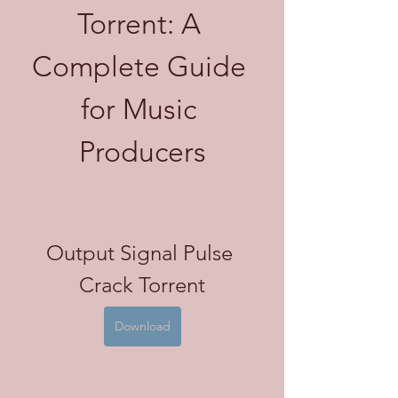
Torrent: A 
Complete Guide 
for Music 
Producers
Output Signal Pulse 
Crack Torrent
Download