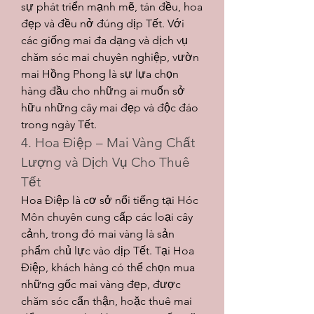
sự phát triển mạnh mẽ, tán đều, hoa 
đẹp và đều nở đúng dịp Tết. Với 
các giống mai đa dạng và dịch vụ 
chăm sóc mai chuyên nghiệp, vườn 
mai Hồng Phong là sự lựa chọn 
hàng đầu cho những ai muốn sở 
hữu những cây mai đẹp và độc đáo 
trong ngày Tết.
4. Hoa Điệp – Mai Vàng Chất 
Lượng và Dịch Vụ Cho Thuê 
Tết
Hoa Điệp là cơ sở nổi tiếng tại Hóc 
Môn chuyên cung cấp các loại cây 
cảnh, trong đó mai vàng là sản 
phẩm chủ lực vào dịp Tết. Tại Hoa 
Điệp, khách hàng có thể chọn mua 
những gốc mai vàng đẹp, được 
chăm sóc cẩn thận, hoặc thuê mai 