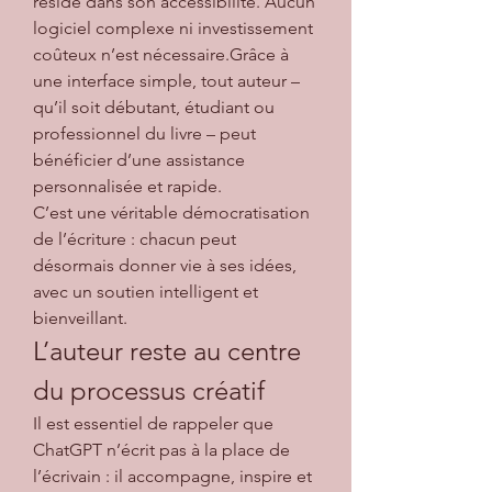
réside dans son accessibilité. Aucun 
logiciel complexe ni investissement 
coûteux n’est nécessaire.Grâce à 
une interface simple, tout auteur – 
qu’il soit débutant, étudiant ou 
professionnel du livre – peut 
bénéficier d’une assistance 
personnalisée et rapide.
C’est une véritable démocratisation 
de l’écriture : chacun peut 
désormais donner vie à ses idées, 
avec un soutien intelligent et 
bienveillant.
L’auteur reste au centre 
du processus créatif
Il est essentiel de rappeler que 
ChatGPT n’écrit pas à la place de 
l’écrivain : il accompagne, inspire et 