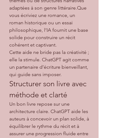
thèmes ou de structures narratives 
adaptées à son genre littéraire.Que 
vous écriviez une romance, un 
roman historique ou un essai 
philosophique, l’IA fournit une base 
solide pour construire un récit 
cohérent et captivant.
Cette aide ne bride pas la créativité ; 
elle la stimule. ChatGPT agit comme 
un partenaire d’écriture bienveillant, 
qui guide sans imposer.
Structurer son livre avec 
méthode et clarté
Un bon livre repose sur une 
architecture claire. ChatGPT aide les 
auteurs à concevoir un plan solide, à 
équilibrer le rythme du récit et à 
assurer une progression fluide entre 