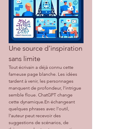
Une source d’inspiration 
sans limite
Tout écrivain a déjà connu cette 
fameuse page blanche. Les idées 
tardent à venir, les personnages 
manquent de profondeur, l’intrigue 
semble floue. ChatGPT change 
cette dynamique.En échangeant 
quelques phrases avec l’outil, 
l’auteur peut recevoir des 
suggestions de scénarios, de 