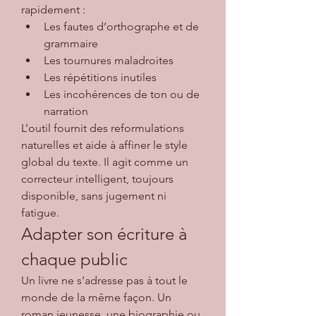
rapidement :
Les fautes d’orthographe et de 
grammaire
Les tournures maladroites
Les répétitions inutiles
Les incohérences de ton ou de 
narration
L’outil fournit des reformulations 
naturelles et aide à affiner le style 
global du texte. Il agit comme un 
correcteur intelligent, toujours 
disponible, sans jugement ni 
fatigue.
Adapter son écriture à 
chaque public
Un livre ne s’adresse pas à tout le 
monde de la même façon. Un 
roman jeunesse, une biographie ou 