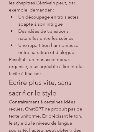
les chapitres.L’écrivain peut, par 
exemple, demander :
Un découpage en trois actes 
adapté à son intrigue
Des idées de transitions 
naturelles entre les scènes
Une répartition harmonieuse 
entre narration et dialogue
Résultat : un manuscrit mieux 
organisé, plus agréable à lire et plus 
facile à finaliser.
Écrire plus vite, sans 
sacrifier le style
Contrairement à certaines idées 
reçues, ChatGPT ne produit pas de 
texte uniforme. En précisant le ton, 
le style ou le niveau de langue 
souhaité, l’auteur peut obtenir des 