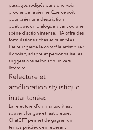
passages rédigés dans une voix 
proche de la sienne.Que ce soit 
pour créer une description 
poétique, un dialogue vivant ou une 
scène d’action intense, l’IA offre des 
formulations riches et nuancées.
L’auteur garde le contrôle artistique : 
il choisit, adapte et personnalise les 
suggestions selon son univers 
littéraire.
Relecture et 
amélioration stylistique 
instantanées
La relecture d’un manuscrit est 
souvent longue et fastidieuse. 
ChatGPT permet de gagner un 
temps précieux en repérant 