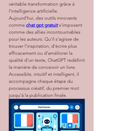
véritable transformation grâce à 
l’intelligence artificielle. 
Aujourd’hui, des outils innovants 
comme 
chat gpt gratuit
 s’imposent 
comme des alliés incontournables 
pour les auteurs. Qu’il s’agisse de 
trouver l’inspiration, d’écrire plus 
efficacement ou d’améliorer la 
qualité d’un texte, ChatGPT redéfinit 
la manière de concevoir un livre. 
Accessible, intuitif et intelligent, il 
accompagne chaque étape du 
processus créatif, du premier mot 
jusqu’à la publication finale.