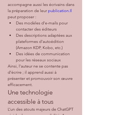
accompagne aussi les écrivains dans 
la préparation de leur 
publication.Il
peut proposer :
Des modèles d’e-mails pour 
contacter des éditeurs
Des descriptions adaptées aux 
plateformes d’autoédition 
(Amazon KDP, Kobo, etc.)
Des idées de communication 
pour les réseaux sociaux
Ainsi, l’auteur ne se contente pas 
d’écrire ; il apprend aussi à 
présenter et promouvoir son œuvre 
efficacement.
Une technologie 
accessible à tous
L’un des atouts majeurs de ChatGPT 