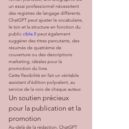
un essai professionnel nécessitent 
des registres de langage différents. 
ChatGPT peut ajuster le vocabulaire, 
le ton et la structure en fonction du 
public 
cible.Il
 peut également 
suggérer des titres percutants, des 
résumés de quatrième de 
couverture ou des descriptions 
marketing, idéales pour la 
promotion du livre.
Cette flexibilité en fait un véritable 
assistant d’édition polyvalent, au 
service de la voix de chaque auteur.
Un soutien précieux 
pour la publication et la 
promotion
Au-delà de la rédaction, ChatGPT 