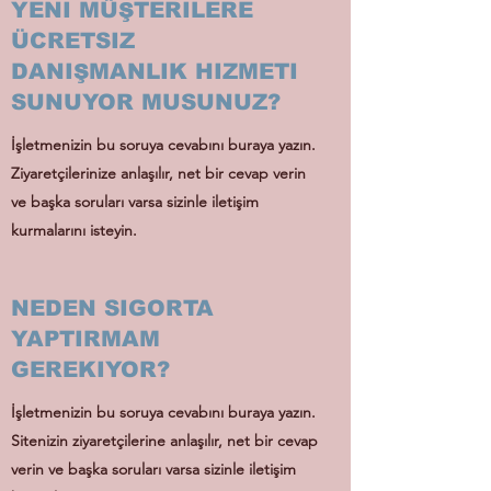
YENI MÜŞTERILERE
ÜCRETSIZ
DANIŞMANLIK HIZMETI
SUNUYOR MUSUNUZ?
İşletmenizin bu soruya cevabını buraya yazın.
Ziyaretçilerinize anlaşılır, net bir cevap verin
ve başka soruları varsa sizinle iletişim
kurmalarını isteyin.
NEDEN SIGORTA
YAPTIRMAM
GEREKIYOR?
İşletmenizin bu soruya cevabını buraya yazın.
Sitenizin ziyaretçilerine anlaşılır, net bir cevap
verin ve başka soruları varsa sizinle iletişim