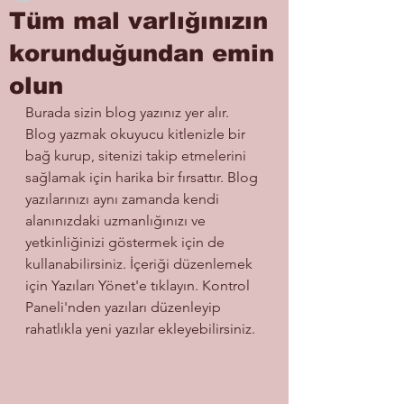
Tüm mal varlığınızın
korunduğundan emin
olun
Burada sizin blog yazınız yer alır. 
Blog yazmak okuyucu kitlenizle bir 
bağ kurup, sitenizi takip etmelerini 
sağlamak için harika bir fırsattır. Blog 
yazılarınızı aynı zamanda kendi 
alanınızdaki uzmanlığınızı ve 
yetkinliğinizi göstermek için de 
kullanabilirsiniz. İçeriği düzenlemek 
için Yazıları Yönet'e tıklayın. Kontrol 
Paneli'nden yazıları düzenleyip 
rahatlıkla yeni yazılar ekleyebilirsiniz.  