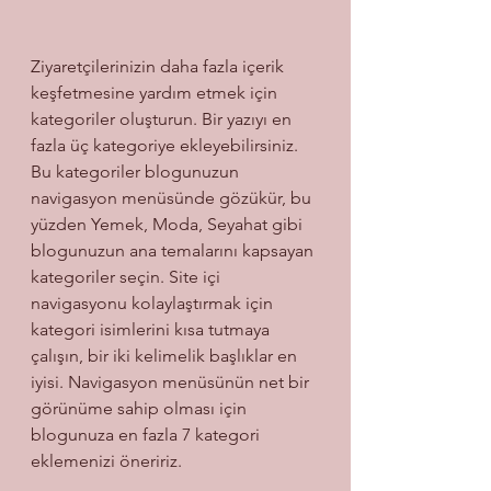
Ziyaretçilerinizin daha fazla içerik 
keşfetmesine yardım etmek için 
kategoriler oluşturun. Bir yazıyı en 
fazla üç kategoriye ekleyebilirsiniz. 
Bu kategoriler blogunuzun 
navigasyon menüsünde gözükür, bu 
yüzden Yemek, Moda, Seyahat gibi 
blogunuzun ana temalarını kapsayan 
kategoriler seçin. Site içi 
navigasyonu kolaylaştırmak için 
kategori isimlerini kısa tutmaya 
çalışın, bir iki kelimelik başlıklar en 
iyisi. Navigasyon menüsünün net bir 
görünüme sahip olması için 
blogunuza en fazla 7 kategori 
eklemenizi öneririz. 