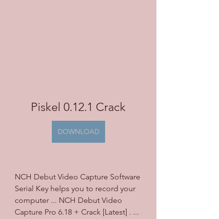
Piskel 0.12.1 Crack
DOWNLOAD
NCH Debut Video Capture Software 
Serial Key helps you to record your 
computer ... NCH Debut Video 
Capture Pro 6.18 + Crack [Latest] . ... 